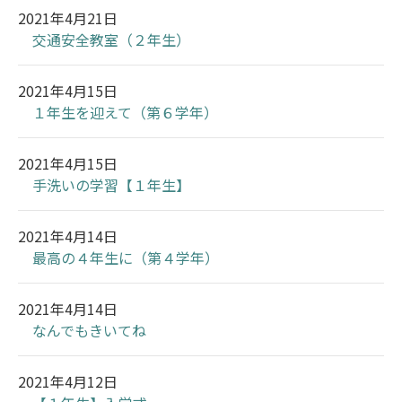
2021年4月21日
交通安全教室（２年生）
2021年4月15日
１年生を迎えて（第６学年）
2021年4月15日
手洗いの学習【１年生】
2021年4月14日
最高の４年生に（第４学年）
2021年4月14日
なんでもきいてね
2021年4月12日