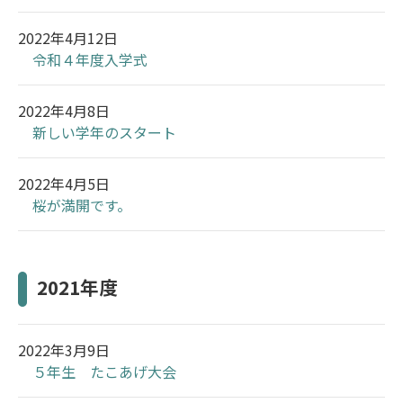
2022年4月12日
令和４年度入学式
2022年4月8日
新しい学年のスタート
2022年4月5日
桜が満開です。
2021年度
2022年3月9日
５年生 たこあげ大会