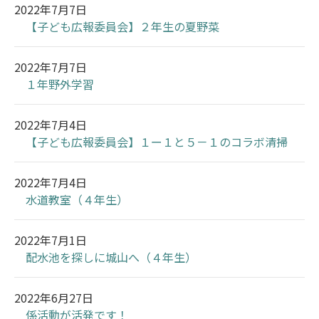
2022年7月7日
【子ども広報委員会】２年生の夏野菜
2022年7月7日
１年野外学習
2022年7月4日
【子ども広報委員会】１ー１と５－１のコラボ清掃
2022年7月4日
水道教室（４年生）
2022年7月1日
配水池を探しに城山へ（４年生）
2022年6月27日
係活動が活発です！