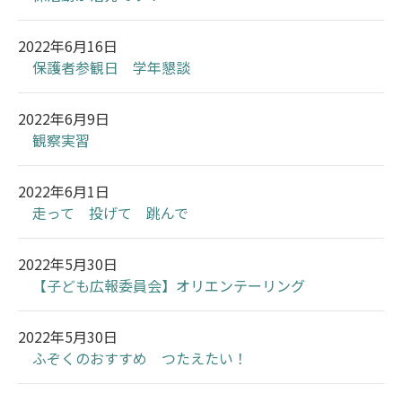
2022年6月16日
保護者参観日 学年懇談
2022年6月9日
観察実習
2022年6月1日
走って 投げて 跳んで
2022年5月30日
【子ども広報委員会】オリエンテーリング
2022年5月30日
ふぞくのおすすめ つたえたい！