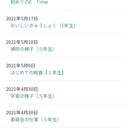
初めてのE‐Time
2021年5月17日
おいしいきゅうしょく（1年生）
2021年5月10日
掃除の様子（５年生）
2021年5月6日
はじめての給食【１年生】
2021年4月30日
学習の様子（５年生）
2021年4月30日
委員会の仕事（５年生）