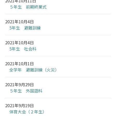
2021年10月11日
５年生 前期終業式
2021年10月4日
5年生 避難訓練
2021年10月4日
5年生 社会科
2021年10月1日
全学年 避難訓練（火災）
2021年9月29日
５年生 外国語科
2021年9月19日
体育大会（２年生）