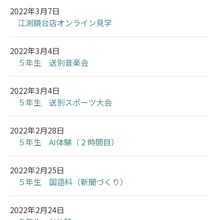
2022年3月7日
江渕鏡台店オンライン見学
2022年3月4日
５年生 送別音楽会
2022年3月4日
５年生 送別スポーツ大会
2022年2月28日
５年生 AI体験（２時間目）
2022年2月25日
５年生 国語科（新聞づくり）
2022年2月24日