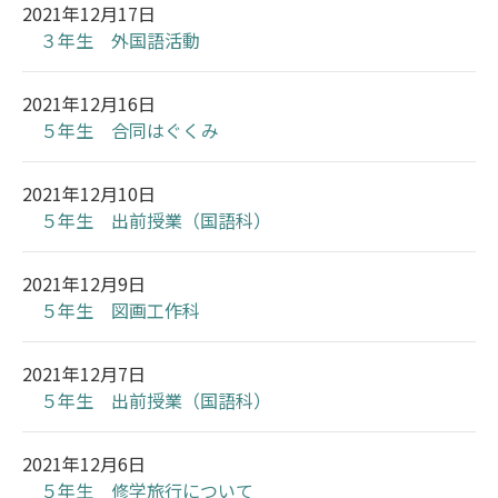
2021年12月17日
３年生 外国語活動
2021年12月16日
５年生 合同はぐくみ
2021年12月10日
５年生 出前授業（国語科）
2021年12月9日
５年生 図画工作科
2021年12月7日
５年生 出前授業（国語科）
2021年12月6日
５年生 修学旅行について