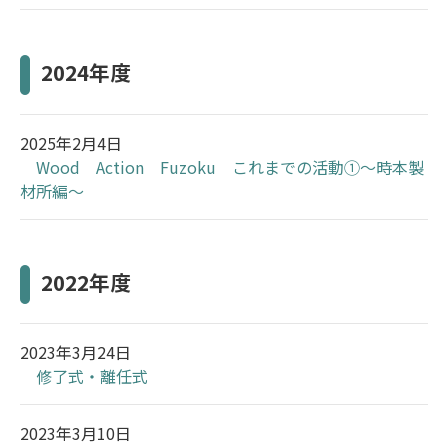
2024年度
2025年2月4日
Wood Action Fuzoku これまでの活動①～時本製
材所編～
2022年度
2023年3月24日
修了式・離任式
2023年3月10日