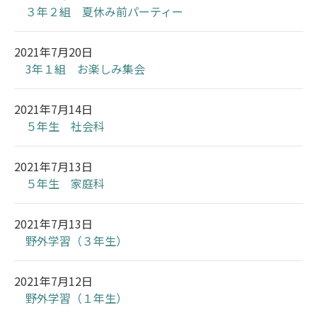
３年２組 夏休み前パーティー
2021年7月20日
3年１組 お楽しみ集会
2021年7月14日
５年生 社会科
2021年7月13日
５年生 家庭科
2021年7月13日
野外学習（３年生）
2021年7月12日
野外学習（１年生）