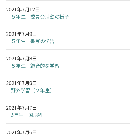
2021年7月12日
５年生 委員会活動の様子
2021年7月9日
５年生 書写の学習
2021年7月8日
５年生 総合的な学習
2021年7月8日
野外学習（２年生）
2021年7月7日
5年生 国語科
2021年7月6日