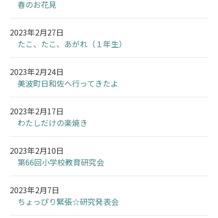
春のお花見
2023年2月27日
たこ、たこ、あがれ（１年生）
2023年2月24日
美波町日和佐へ行ってきたよ
2023年2月17日
わたしだけの楽焼き
2023年2月10日
第66回小学校教育研究会
2023年2月7日
ちょっぴり緊張☆研究発表会