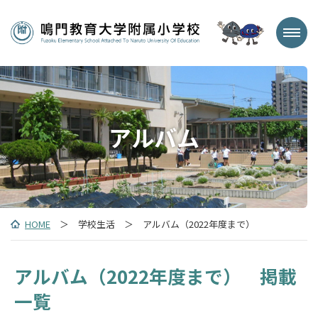
アルバム
HOME
＞ 学校生活 ＞ アルバム（2022年度まで）
アルバム（2022年度まで） 掲載
一覧