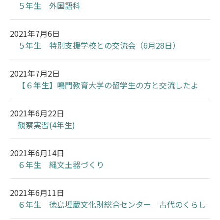
５年生 外国語科
2021年7月6日
５年生 特別支援学校との交流会（6月28日）
2021年7月2日
【６年生】鳴門教育大学の留学生の方と交流したよ
2021年6月22日
観察実習(4年生)
2021年6月14日
６年生 縄文土器づくり
2021年6月11日
６年生 徳島埋蔵文化財総合センター 古代のくらし