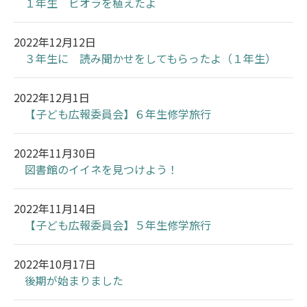
１年生 ビオラを植えたよ
2022年12月12日
３年生に 読み聞かせをしてもらったよ（１年生）
2022年12月1日
【子ども広報委員会】６年生修学旅行
2022年11月30日
図書館のイイネを見つけよう！
2022年11月14日
【子ども広報委員会】５年生修学旅行
2022年10月17日
後期が始まりました