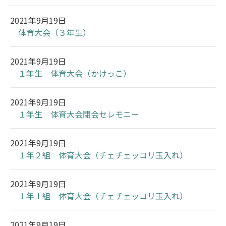
2021年9月19日
体育大会（３年生）
2021年9月19日
１年生 体育大会（かけっこ）
2021年9月19日
１年生 体育大会閉会セレモニー
2021年9月19日
１年２組 体育大会（チェチェッコリ玉入れ）
2021年9月19日
１年１組 体育大会（チェチェッコリ玉入れ）
2021年9月19日