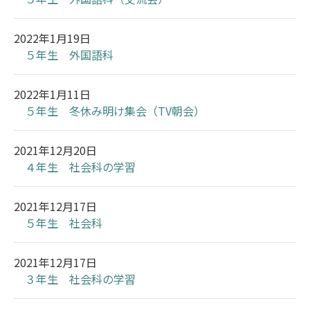
2022年1月19日
５年生 外国語科
2022年1月11日
５年生 冬休み明け集会（TV朝会）
2021年12月20日
４年生 社会科の学習
2021年12月17日
５年生 社会科
2021年12月17日
３年生 社会科の学習