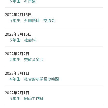
５年生 AI体験
2022年2月16日
５年生 外国語科 交流会
2022年2月15日
５年生 社会科
2022年2月2日
２年生 交歓音楽会
2022年2月1日
４年生 総合的な学習の時間
2022年2月1日
５年生 図画工作科