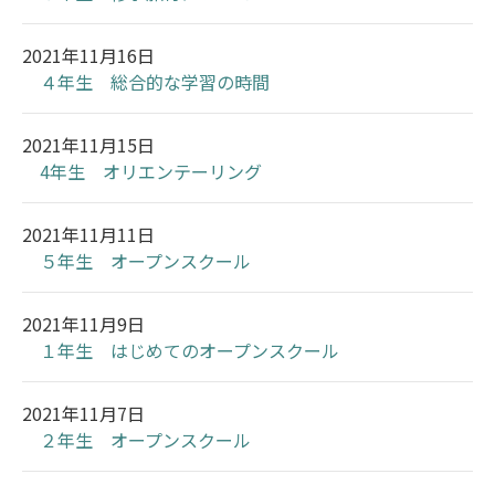
2021年11月16日
４年生 総合的な学習の時間
2021年11月15日
4年生 オリエンテーリング
2021年11月11日
５年生 オープンスクール
2021年11月9日
１年生 はじめてのオープンスクール
2021年11月7日
２年生 オープンスクール