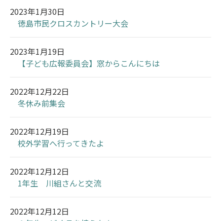
2023年1月30日
徳島市民クロスカントリー大会
2023年1月19日
【子ども広報委員会】窓からこんにちは
2022年12月22日
冬休み前集会
2022年12月19日
校外学習へ行ってきたよ
2022年12月12日
1年生 川組さんと交流
2022年12月12日