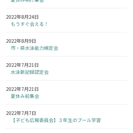
2022年8月24日
もうすぐ会える！
2022年8月9日
市・県水泳能力検定会
2022年7月21日
水泳新記録認定会
2022年7月21日
夏休み前集会
2022年7月7日
【子ども広報委員会】３年生のプール学習