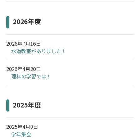
2026年度
2026年7月16日
水道教室がありました！
2026年4月20日
理科の学習では！
2025年度
2025年4月9日
学年集会