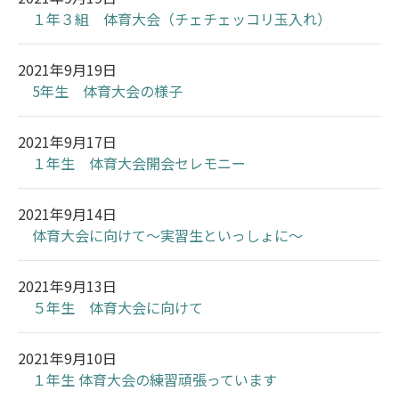
１年３組 体育大会（チェチェッコリ玉入れ）
2021年9月19日
5年生 体育大会の様子
2021年9月17日
１年生 体育大会開会セレモニー
2021年9月14日
体育大会に向けて～実習生といっしょに～
2021年9月13日
５年生 体育大会に向けて
2021年9月10日
１年生 体育大会の練習頑張っています