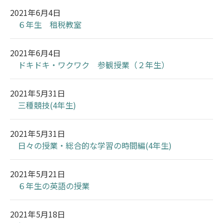
2021年6月4日
６年生 租税教室
2021年6月4日
ドキドキ・ワクワク 参観授業（２年生）
2021年5月31日
三種競技(4年生)
2021年5月31日
日々の授業・総合的な学習の時間編(4年生)
2021年5月21日
６年生の英語の授業
2021年5月18日