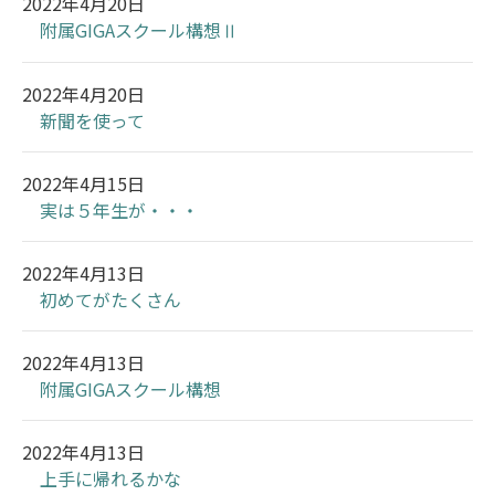
2022年4月20日
附属GIGAスクール構想Ⅱ
2022年4月20日
新聞を使って
2022年4月15日
実は５年生が・・・
2022年4月13日
初めてがたくさん
2022年4月13日
附属GIGAスクール構想
2022年4月13日
上手に帰れるかな