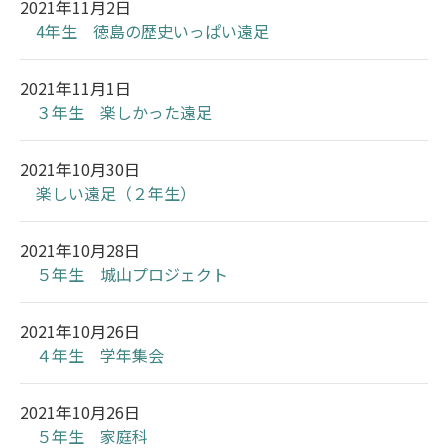
2021年11月2日
4年生 徳島の歴史いっぱい遠足
2021年11月1日
３年生 楽しかった遠足
2021年10月30日
楽しい遠足（２年生）
2021年10月28日
５年生 城山プロジェクト
2021年10月26日
４年生 学年集会
2021年10月26日
５年生 家庭科