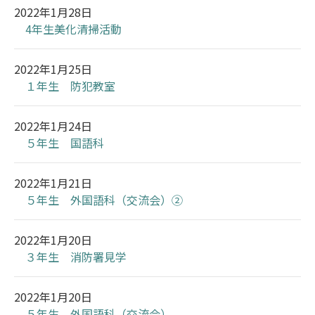
2022年1月28日
4年生美化清掃活動
2022年1月25日
１年生 防犯教室
2022年1月24日
５年生 国語科
2022年1月21日
５年生 外国語科（交流会）②
2022年1月20日
３年生 消防署見学
2022年1月20日
５年生 外国語科（交流会）