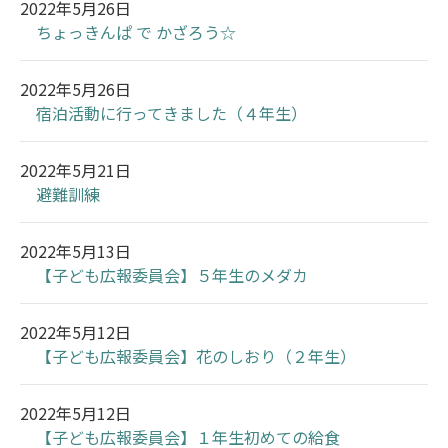
2022年5月26日
ちょっきんぱ で かざろう☆
2022年5月26日
宿泊活動に行ってきました（４年生）
2022年5月21日
避難訓練
2022年5月13日
【子ども広報委員会】５年生のメダカ
2022年5月12日
【子ども広報委員会】花のしおり（２年生）
2022年5月12日
【子ども広報委員会】１年生初めての給食