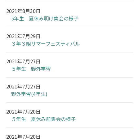
2021年8月30日
5年生 夏休み明け集会の様子
2021年7月29日
３年３組サマーフェスティバル
2021年7月27日
５年生 野外学習
2021年7月27日
野外学習(4年生)
2021年7月20日
５年生 夏休み前集会の様子
2021年7月20日