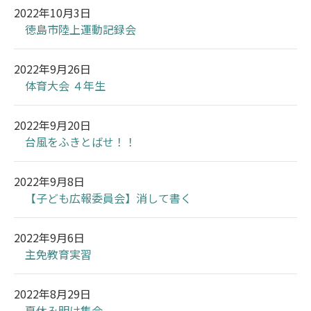
2022年10月3日
徳島市陸上運動記録会
2022年9月26日
体育大会 ４年生
2022年9月20日
台風をふきとばせ！！
2022年9月8日
【子ども広報委員会】消して書く
2022年9月6日
主免教育実習
2022年8月29日
夏休み明け集会