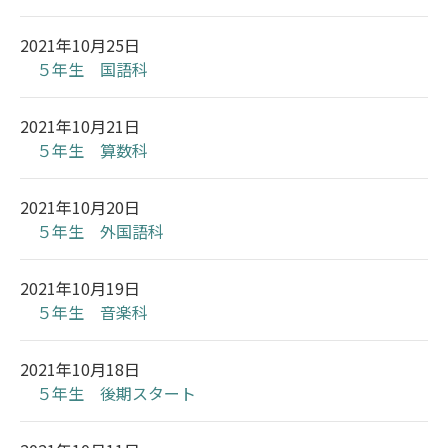
2021年10月25日
５年生 国語科
2021年10月21日
５年生 算数科
2021年10月20日
５年生 外国語科
2021年10月19日
５年生 音楽科
2021年10月18日
５年生 後期スタート