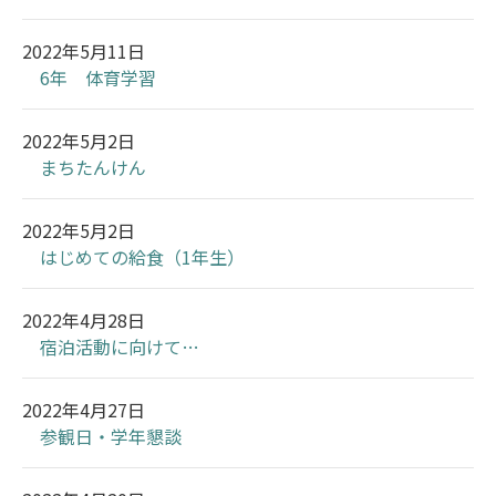
2022年5月11日
6年 体育学習
2022年5月2日
まちたんけん
2022年5月2日
はじめての給食（1年生）
2022年4月28日
宿泊活動に向けて…
2022年4月27日
参観日・学年懇談