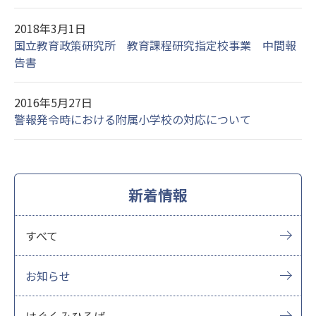
2018年3月1日
国立教育政策研究所 教育課程研究指定校事業 中間報
告書
2016年5月27日
警報発令時における附属小学校の対応について
新着情報
すべて
お知らせ