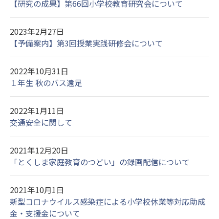
【研究の成果】第66回小学校教育研究会について
2023年2月27日
【予備案内】第3回授業実践研修会について
2022年10月31日
１年生 秋のバス遠足
2022年1月11日
交通安全に関して
2021年12月20日
「とくしま家庭教育のつどい」の録画配信について
2021年10月1日
新型コロナウイルス感染症による小学校休業等対応助成
金・支援金について