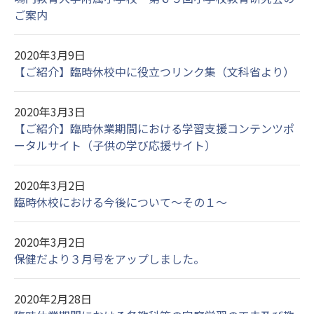
ご案内
2020年3月9日
【ご紹介】臨時休校中に役立つリンク集（文科省より）
2020年3月3日
【ご紹介】臨時休業期間における学習支援コンテンツポ
ータルサイト（子供の学び応援サイト）
2020年3月2日
臨時休校における今後について～その１～
2020年3月2日
保健だより３月号をアップしました。
2020年2月28日