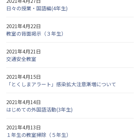
2021年4月27日
日々の授業・国語編(4年生)
2021年4月22日
教室の背面掲示（３年生）
2021年4月21日
交通安全教室
2021年4月15日
「とくしまアラート」感染拡大注意漸増について
2021年4月14日
はじめての外国語活動(3年生)
2021年4月13日
１年生の教室掃除（５年生）