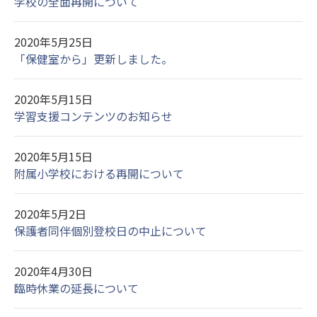
学校の全面再開について
2020年5月25日
「保健室から」更新しました。
2020年5月15日
学習支援コンテンツのお知らせ
2020年5月15日
附属小学校における再開について
2020年5月2日
保護者同伴個別登校日の中止について
2020年4月30日
臨時休業の延長について