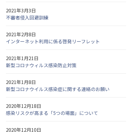
2021年3月3日
不審者侵入回避訓練
2021年2月8日
インターネット利用に係る啓発リーフレット
2021年1月21日
新型コロナウィルス感染防止対策
2021年1月8日
新型コロナウイルス感染症に関する連絡のお願い
2020年12月18日
感染リスクが高まる「5つの場面」について
2020年12月10日