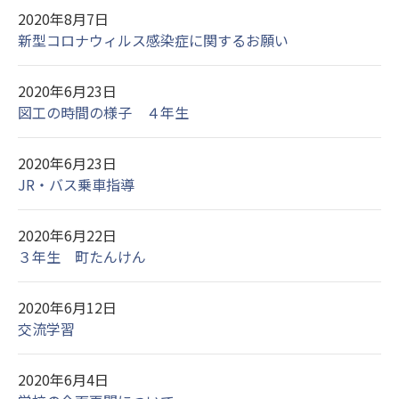
2020年8月7日
新型コロナウィルス感染症に関するお願い
2020年6月23日
図工の時間の様子 ４年生
2020年6月23日
JR・バス乗車指導
2020年6月22日
３年生 町たんけん
2020年6月12日
交流学習
2020年6月4日