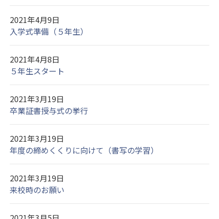
2021年4月9日
入学式準備（５年生）
2021年4月8日
５年生スタート
2021年3月19日
卒業証書授与式の挙行
2021年3月19日
年度の締めくくりに向けて（書写の学習）
2021年3月19日
来校時のお願い
2021年3月5日