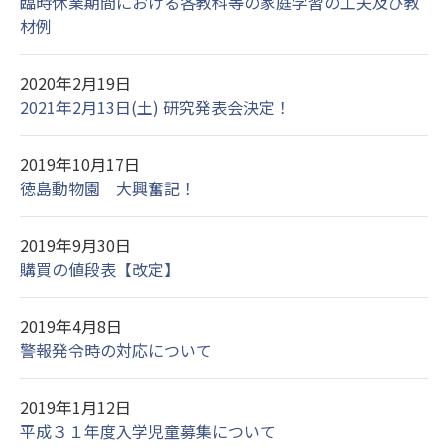
臨時休業期間における各教科等の家庭学習の工夫及び教
材例
2020年2月19日
2021年2月13日(土) 研究発表会決定！
2019年10月17日
徳島動物園 大興奮記！
2019年9月30日
購買の値段表【改定】
2019年4月8日
警報発令時の対応について
2019年1月12日
平成３１年度入学児童募集について