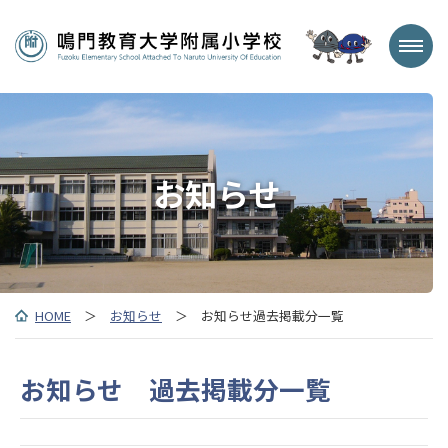
お知らせ
HOME
＞
お知らせ
＞ お知らせ過去掲載分一覧
お知らせ 過去掲載分一覧