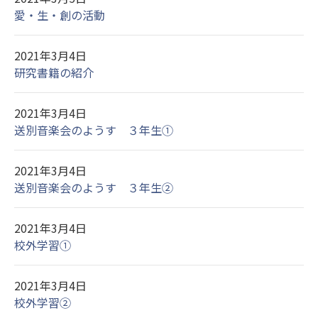
愛・生・創の活動
2021年3月4日
研究書籍の紹介
2021年3月4日
送別音楽会のようす ３年生①
2021年3月4日
送別音楽会のようす ３年生②
2021年3月4日
校外学習①
2021年3月4日
校外学習②