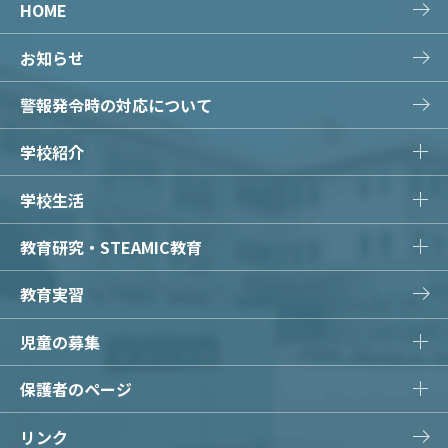
HOME
お知らせ
警報発令時の対応について
学校紹介
学校生活
教育研究・STEAMIC教育
教育実習
児童の募集
保護者のページ
リンク