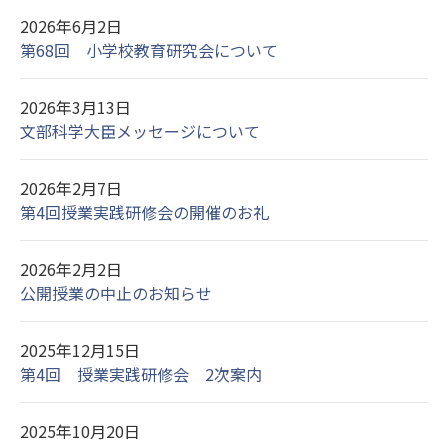
2026年6月2日
第68回 小学校教育研究会について
2026年3月13日
文部科学大臣メッセージについて
2026年2月7日
第4回授業実践研修会の開催のお礼
2026年2月2日
公開授業の中止のお知らせ
2025年12月15日
第4回 授業実践研修会 2次案内
2025年10月20日