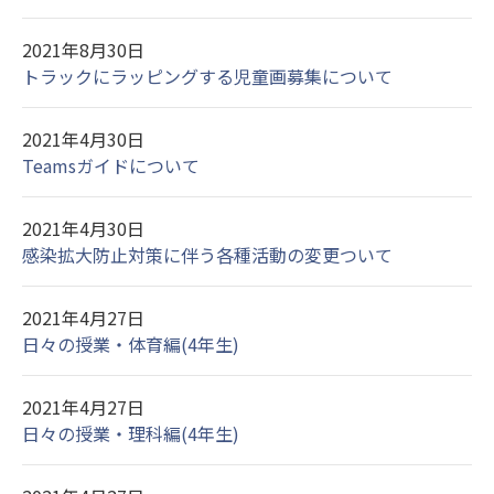
2021年8月30日
トラックにラッピングする児童画募集について
2021年4月30日
Teamsガイドについて
2021年4月30日
感染拡大防止対策に伴う各種活動の変更ついて
2021年4月27日
日々の授業・体育編(4年生)
2021年4月27日
日々の授業・理科編(4年生)