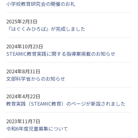
小学校教育研究会の開催のお礼
2025年2月3日
『はぐくみひろば』が完成しました
2024年10月23日
STEAMIC教育実践に関する指導案掲載のお知らせ
2024年8月31日
文部科学省からのお知らせ
2024年4月22日
教育実践（STEAMIC教育）のページが新設されました
2023年11月7日
令和6年度児童募集について