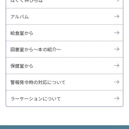
はぐくみひろば
アルバム
給食室から
図書室から～本の紹介～
保健室から
警報発令時の対応について
ラーケーションについて