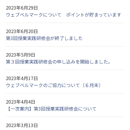
2023年6月29日
ウェブベルマークについて ポイントが貯まっています
2023年6月20日
第3回授業実践研修会が終了しました
2023年5月9日
第３回授業実践研修会の申し込みを開始しました。
2023年4月17日
ウェブベルマークのご協力について（６月末）
2023年4月4日
【一次案内】第3回授業実践研修会について
2023年3月13日