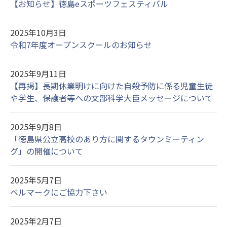
【お知らせ】徳島eスポーツフェスティバル
2025年10月3日
令和7年度オープンスクールのお知らせ
2025年9月11日
【再掲】長期休業明けに向けた自殺予防に係る児童生徒
や学生、保護者等への文部科学大臣メッセージについて
2025年9月8日
「徳島県公立高校のあり方に関するタウンミーティン
グ」の開催について
2025年5月7日
ベルマークにご協力下さい
2025年2月7日