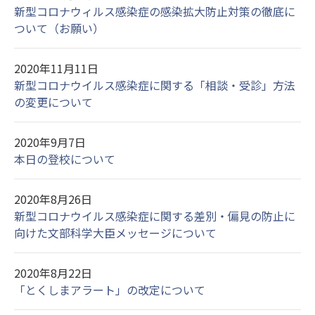
新型コロナウィルス感染症の感染拡大防止対策の徹底に
ついて（お願い）
2020年11月11日
新型コロナウイルス感染症に関する「相談・受診」方法
の変更について
2020年9月7日
本日の登校について
2020年8月26日
新型コロナウイルス感染症に関する差別・偏見の防止に
向けた文部科学大臣メッセージについて
2020年8月22日
「とくしまアラート」の改定について