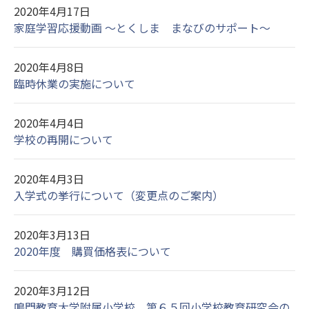
2020年4月17日
家庭学習応援動画 ～とくしま まなびのサポート～
2020年4月8日
臨時休業の実施について
2020年4月4日
学校の再開について
2020年4月3日
入学式の挙行について（変更点のご案内）
2020年3月13日
2020年度 購買価格表について
2020年3月12日
鳴門教育大学附属小学校 第６５回小学校教育研究会の