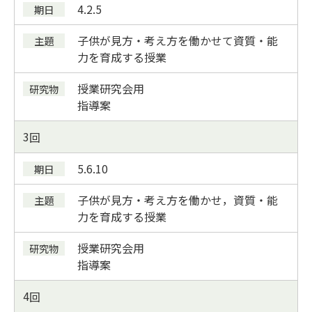
4.2.5
子供が見方・考え方を働かせて資質・能
力を育成する授業
授業研究会用
指導案
3
5.6.10
子供が見方・考え方を働かせ，資質・能
力を育成する授業
授業研究会用
指導案
4