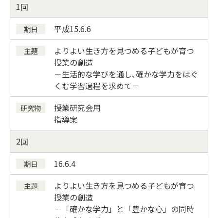
1
平成
15.6.6
よりよい生き方を見つめる子どもが育つ
授業の創造
－生活的な学びを通し､確かな学力をはぐ
くむ学習過程を求めて－
授業研究会用
指導案
2
16.6.4
よりよい生き方を見つめる子どもが育つ
授業の創造
－「確かな学力」と「豊かな心」の同時