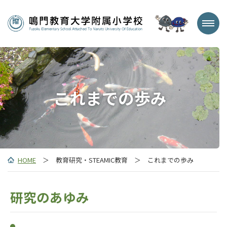
これまでの歩み
HOME
＞ 教育研究・STEAMIC教育 ＞ これまでの歩み
研究のあゆみ