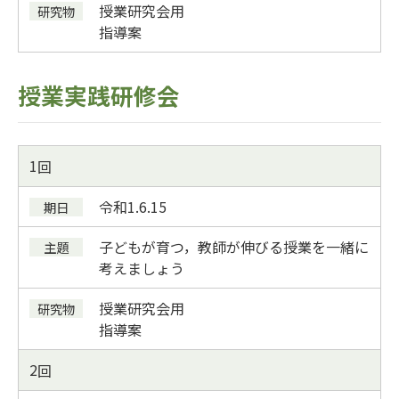
授業研究会用
指導案
授業実践研修会
1
令和
1.6.15
子どもが育つ，教師が伸びる授業を一緒に
考えましょう
授業研究会用
指導案
2