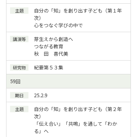
自分の「知」を創り出す子ども（第１年
次）
心をつなぐ学びの中で
芽生えから創造へ
つながる教育
秋 田 喜代美
紀要
第５３集
59
25.2.9
自分の「知」を創り出す子ども（第２年
次）
「伝え合い」「共鳴」を通して「わか
る」へ