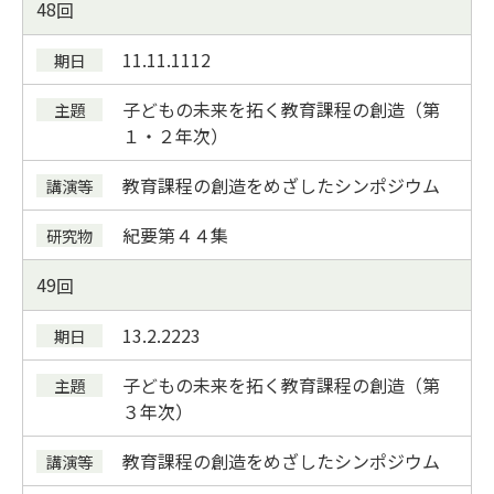
48
11.11.11
12
子どもの未来を拓く教育課程の創造（第
１・２年次）
教育課程の創造をめざしたシンポジウム
紀要
第４４集
49
13.2.22
23
子どもの未来を拓く教育課程の創造（第
３年次）
教育課程の創造をめざしたシンポジウム