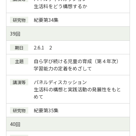
生活科をどう構想するか
紀要第34集
39
2.6.1 2
自ら学び続ける児童の育成（第４年次）
学習能力の定着をめざして
パネルディスカッション
生活科の構想と実践活動の発展性をもと
めて
紀要第35集
40