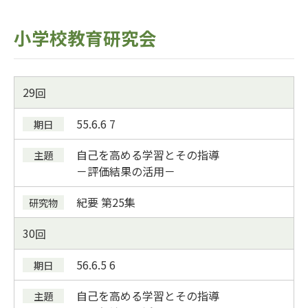
小学校教育研究会
29
55.6.6
7
自己を高める学習とその指導
－評価結果の活用－
紀要
第25集
30
56.6.5
6
自己を高める学習とその指導