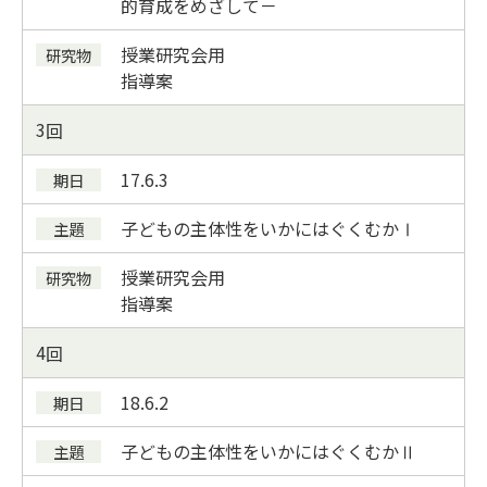
的育成をめざして－
授業研究会用
指導案
3
17.6.3
子どもの主体性をいかにはぐくむかⅠ
授業研究会用
指導案
4
18.6.2
子どもの主体性をいかにはぐくむかⅡ