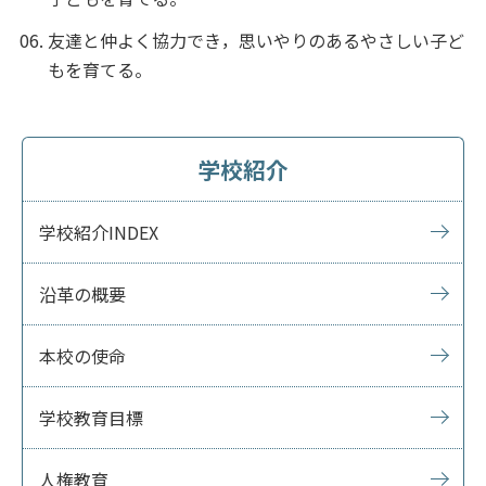
友達と仲よく協力でき，思いやりのあるやさしい子ど
もを育てる。
学校紹介
学校紹介INDEX
沿革の概要
本校の使命
学校教育目標
人権教育