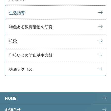
生活指導
特色ある教育活動の研究
校歌
学校いじめ防止基本方針
交通アクセス
HOME
お知らせ