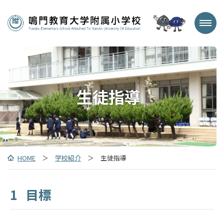
生徒指導
HOME
＞
学校紹介
＞ 生徒指導
1
目標