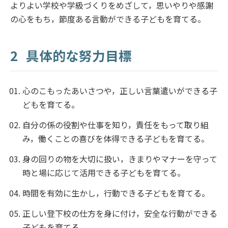
よりよい学校や学級づくりをめざして，思いやりや感謝
の心をもち，節度ある言動ができる子どもを育てる。
2
具体的な努力目標
心のこもったあいさつや，正しい言葉遣いができる子
どもを育てる。
自分の係の役割や仕事を知り，責任をもって取り組
み，働くことの喜びを体得できる子どもを育てる。
身の回りの物を大切に扱い，きまりやマナーを守って
時と場に応じて活用できる子どもを育てる。
時間を有効に生かし，行動できる子どもを育てる。
正しい登下校の仕方を身に付け，安全な行動ができる
子どもを育てる。