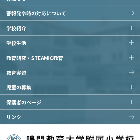
警報発令時の対応について
学校紹介
学校生活
教育研究・STEAMIC教育
教育実習
児童の募集
保護者のページ
リンク