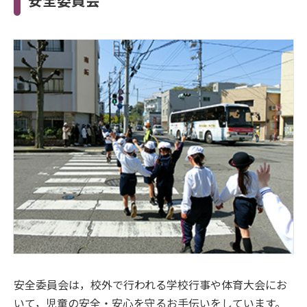
安全委員会
安全委員会は，校外で行われる学校行事や体育大会にお
いて，児童の安全・安心を守るお手伝いをしています。