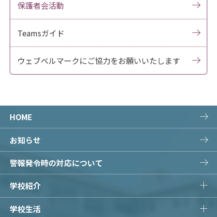
保護者会活動
Teamsガイド
ウェブベルマークにご協力をお願いいたします
HOME
お知らせ
警報発令時の対応について
学校紹介
学校生活