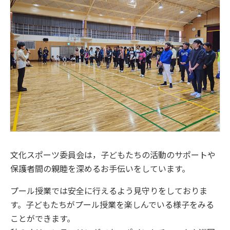
文化スポーツ委員会は，子どもたちの活動のサポートや
保護者間の親睦を深めるお手伝いをしています。
プール授業では安全に行えるよう見守りをしておりま
す。子どもたちがプール授業を楽しんでいる様子をみる
ことができます。