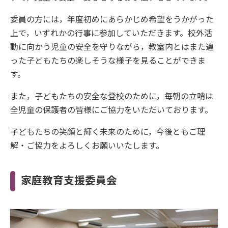
委員の方には，年度初めにあらかじめ希望をうかがった
上で，いずれかの行事に参加していただきます。校外活
動に向かう児童の安全を守りながら，教室内とはまた違
った子どもたちの楽しそうな様子を見ることができま
す。
また，子どもたちの安全な登校のために，毎朝の立哨は
全児童の保護者の皆様にご協力をいただいております。
子どもたちの笑顔と輝く未来のために，今後ともご理
解・ご協力をよろしくお願いいたします。
家庭教育支援委員会