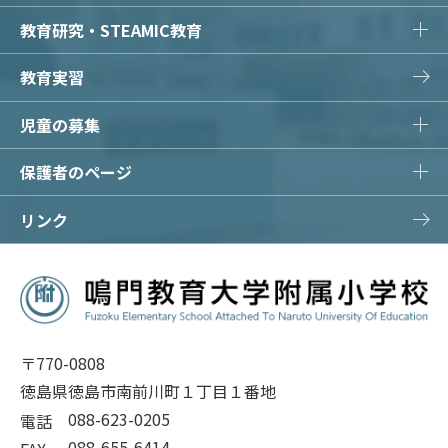
教育研究・STEAMIC教育
教育実習
児童の募集
保護者のページ
リンク
〒770-0808
徳島県徳島市南前川町１丁目１番地
088-623-0205
電話
088-655-6414