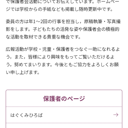
で保護者会活動についてお伝えしています。ホームペー
ジでは学校からの手紙なども掲載し随時更新中です。
委員の方は年1〜2回の行事を担当し，原稿執筆・写真撮
影をします。子どもたちの活発な姿や保護者会の積極的
な活動を取材できる貴重な機会です。
広報活動が学校・児童・保護者をつなぐ一助になれるよ
う，また，皆様により興味をもってご覧いただけるよ
う，努めてまいります。今後ともご協力をよろしくお願
い申し上げます。
保護者のページ
はぐくみひろば