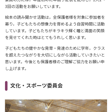
3回の活動をお願いしています。
絵本の読み聞かせ活動は，全保護者様を対象に参加者を
募り，子どもたちの想像力を育めるよう自習時間に活動
しています。子どもたちがキラキラ輝く瞳と満面の笑顔
を見せてくれた時はとてもうれしく思います。
子どもたちの健やかな発育・発達のために学年，クラス
を超えたつながりを大切にしながら活動していきたいと
思います。今後とも保護者様のご理解ご協力をお願い申
し上げます。
文化・スポーツ委員会