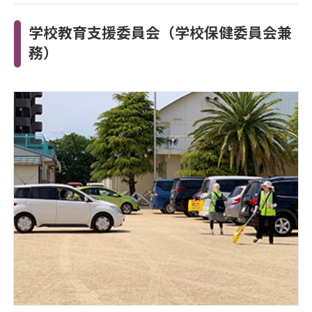
学校教育支援委員会（学校保健委員会兼
務）