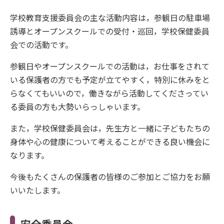
学校教育支援委員会の主な活動内容は，参観日の駐車場
誘導とオープンスクールでの受付・巡回，学校保健委員
会での活動です。
参観日やオープンスクールでの活動は，お仕事をされて
いる保護者の方でも予定が立てやすく，特別に休みをと
らなくてもいいので，働きながら活動してくださってい
る委員の方も大勢いらっしゃいます。
また，学校保健委員会は，先生方と一緒に子どもたちの
身体や心の健康について考えることができる良い機会に
なります。
今後もたくさんの保護者の皆様のご参加とご協力をお願
いいたします。