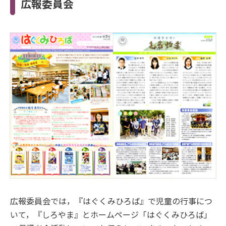
広報委員会
広報委員会では，『はぐくみひろば』で児童の行事につ
いて，『しろやま』とホームページ「はぐくみひろば」