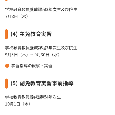
学校教育教員養成課程3年次生及び院生
7月8日（水）
(4)
主免教育実習
学校教育教員養成課程3年次生及び院生
9月3日（木）～9月30日（水）
学習指導の観察・実習
(5)
副免教育実習事前指導
学校教育教員養成課程4年次生
10月1日（木）