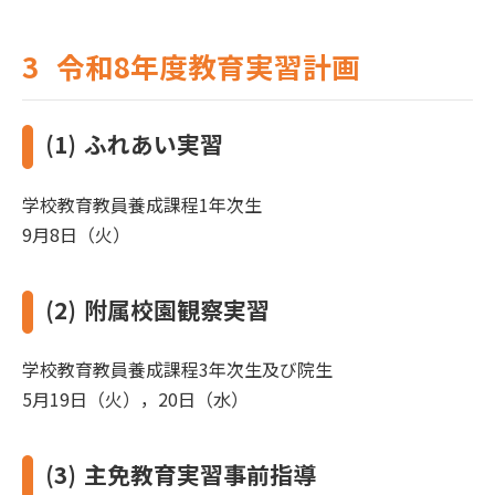
3
令和8年度教育実習計画
(1)
ふれあい実習
学校教育教員養成課程1年次生
9月8日（火）
(2)
附属校園観察実習
学校教育教員養成課程3年次生及び院生
5月19日（火），20日（水）
(3)
主免教育実習事前指導