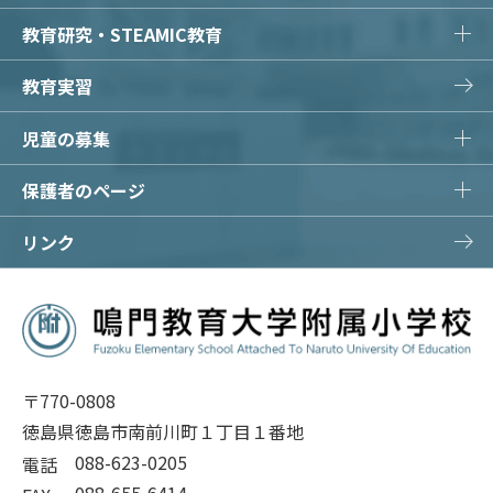
教育研究・STEAMIC教育
教育実習
児童の募集
保護者のページ
リンク
〒770-0808
徳島県徳島市南前川町１丁目１番地
088-623-0205
電話