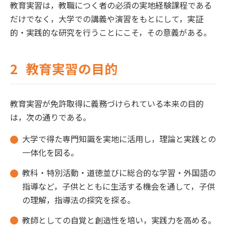
教育実習は，教職につく者の必須の実地経験課程である
だけでなく，大学での講義や演習をもとにして，実証
的・実践的な研究を行うことにこそ，その意義がある。
2
教育実習の目的
教育実習が免許取得に義務づけられている本来の目的
は，次の通りである。
大学で得た専門知識を実地に活用し，理論と実践との
一体化を図る。
教科・特別活動・道徳並びに総合的な学習・外国語の
指導など，子供とともに生活する機会を通して，子供
の理解，指導法の探究を探る。
教師としての自覚と創造性を培い，実践力を高める。