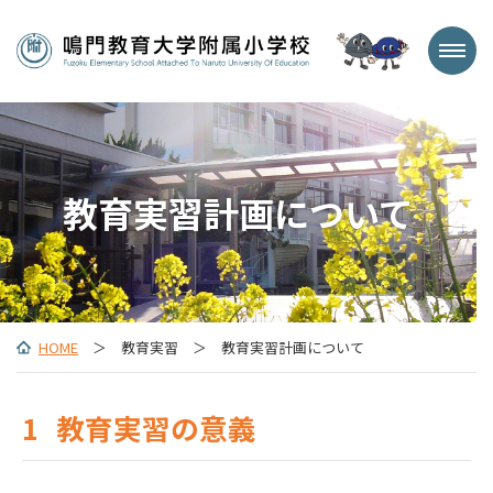
教育実習計画について
HOME
＞ 教育実習 ＞ 教育実習計画について
1
教育実習の意義