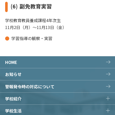
(6)
副免教育実習
学校教育教員養成課程4年次生
11月2日（月）～11月13日（金）
学習指導の観察・実習
HOME
お知らせ
警報発令時の対応について
学校紹介
学校生活